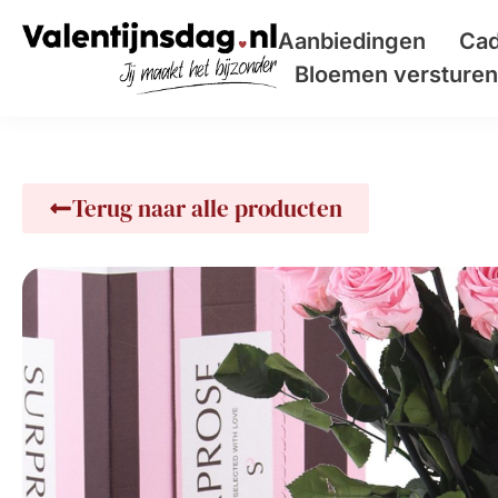
Aanbiedingen
Cad
Bloemen versturen 
Terug naar alle producten