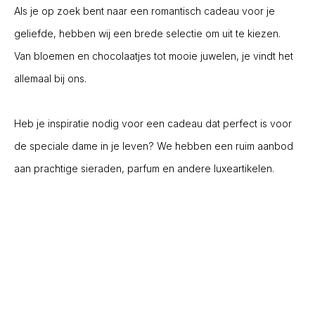
Als je op zoek bent naar een romantisch cadeau voor je
geliefde, hebben wij een brede selectie om uit te kiezen.
Van bloemen en chocolaatjes tot mooie juwelen, je vindt het
allemaal bij ons.
Heb je inspiratie nodig voor een cadeau dat perfect is voor
de speciale dame in je leven? We hebben een ruim aanbod
aan prachtige sieraden, parfum en andere luxeartikelen.