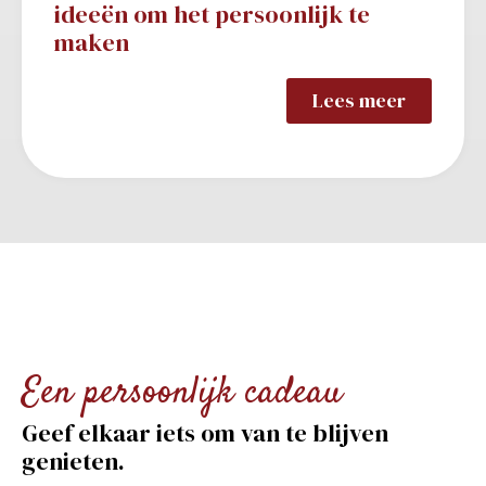
ideeën om het persoonlijk te
maken
Lees meer
Een persoonlijk cadeau
Geef elkaar iets om van te blijven
genieten.