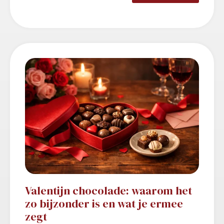
Valentijn chocolade: waarom het
zo bijzonder is en wat je ermee
zegt