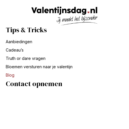
Tips & Tricks
Aanbiedingen
Cadeau’s
Truth or dare vragen
Bloemen versturen naar je valentijn
Blog
Contact opnemen