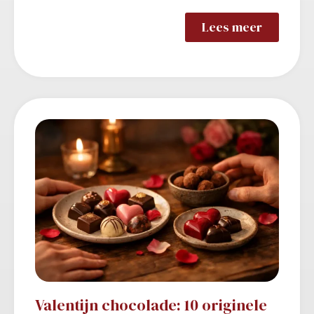
Lees meer
Valentijn chocolade: 10 originele