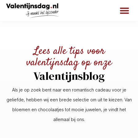
Lees alle tips voor
valentijnsdag op onze
Valentijnsblog
Als je op zoek bent naar een romantisch cadeau voor je
geliefde, hebben wij een brede selectie om uit te kiezen. Van
bloemen en chocolaatjes tot mooie juwelen, je vindt het
allemaal bij ons.