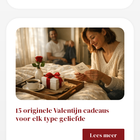
15 originele Valentijn cadeaus
voor elk type geliefde
Lees meer