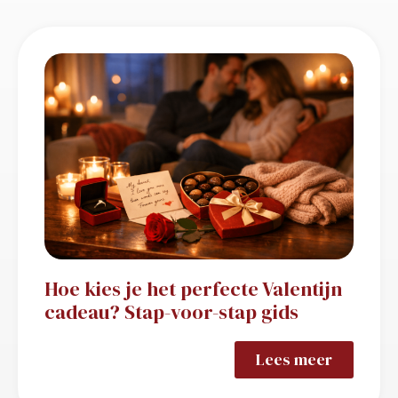
Hoe kies je het perfecte Valentijn
cadeau? Stap-voor-stap gids
Lees meer