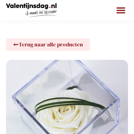
Terug naar alle producten