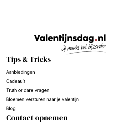
Tips & Tricks
Aanbiedingen
Cadeau’s
Truth or dare vragen
Bloemen versturen naar je valentijn
Blog
Contact opnemen