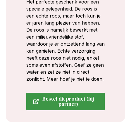
Het perfecte geschenk voor een
speciale gelegenheid. De roos is
een echte roos, maar toch kun je
er jaren lang plezier van hebben.
De roos is namelijk bewerkt met
een milieuvriendelijke stof,
waardoor je er ontzettend lang van
kan genieten. Echte verzorging
heeft deze roos niet nodig, enkel
soms even afstoffen. Geef ze geen
water en zet ze niet in direct
zonlicht. Meer hoef je niet te doen!
Bestel dit product (bij
partner)