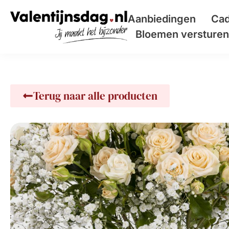
Aanbiedingen
Cad
Bloemen versturen 
Terug naar alle producten