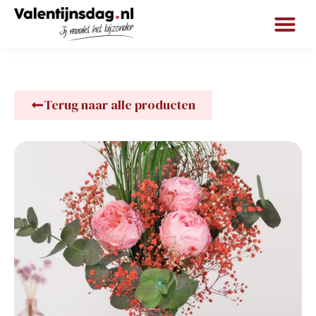
Terug naar alle producten