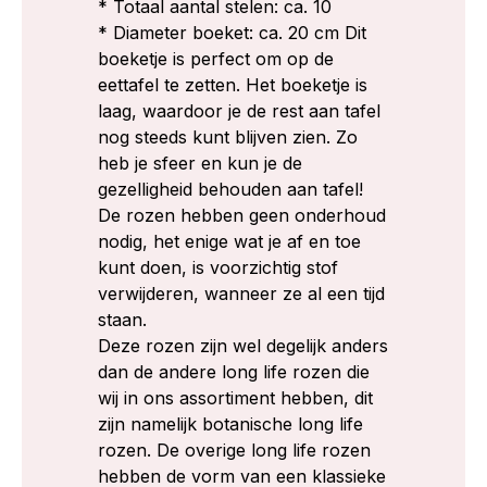
* Totaal aantal stelen: ca. 10
* Diameter boeket: ca. 20 cm Dit
boeketje is perfect om op de
eettafel te zetten. Het boeketje is
laag, waardoor je de rest aan tafel
nog steeds kunt blijven zien. Zo
heb je sfeer en kun je de
gezelligheid behouden aan tafel!
De rozen hebben geen onderhoud
nodig, het enige wat je af en toe
kunt doen, is voorzichtig stof
verwijderen, wanneer ze al een tijd
staan.
Deze rozen zijn wel degelijk anders
dan de andere long life rozen die
wij in ons assortiment hebben, dit
zijn namelijk botanische long life
rozen. De overige long life rozen
hebben de vorm van een klassieke