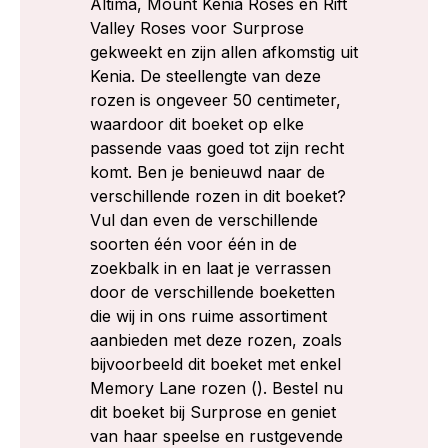
Altima, Mount Kenia Roses en Rift
Valley Roses voor Surprose
gekweekt en zijn allen afkomstig uit
Kenia. De steellengte van deze
rozen is ongeveer 50 centimeter,
waardoor dit boeket op elke
passende vaas goed tot zijn recht
komt. Ben je benieuwd naar de
verschillende rozen in dit boeket?
Vul dan even de verschillende
soorten één voor één in de
zoekbalk in en laat je verrassen
door de verschillende boeketten
die wij in ons ruime assortiment
aanbieden met deze rozen, zoals
bijvoorbeeld dit boeket met enkel
Memory Lane rozen (). Bestel nu
dit boeket bij Surprose en geniet
van haar speelse en rustgevende