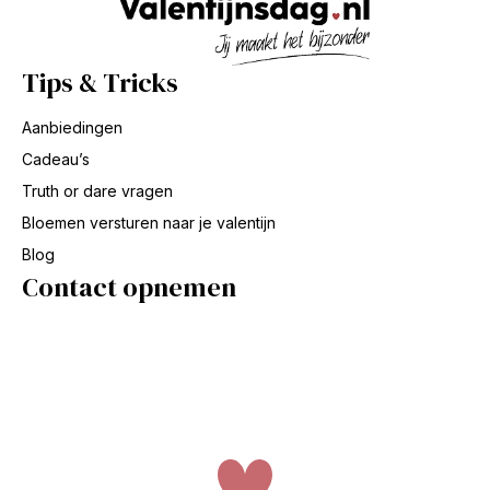
Tips & Tricks
Aanbiedingen
Cadeau’s
Truth or dare vragen
Bloemen versturen naar je valentijn
Blog
Contact opnemen