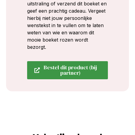
uitstraling of verzend dit boeket en
geef een prachtig cadeau. Vergeet
hierbij niet jouw persoonlijke
wenstekst in te vullen om te laten
weten van wie en waarom dit
mooie boeket rozen wordt
bezorgt.
Bestel dit product (bij
partner)