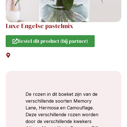
Luxe Engelse pastelmix
Bestel dit product (bij partner)
De rozen in dit boeket zijn van de
verschillende soorten Memory
Lane, Hermosa en Camouflage.
Deze verschillende rozen worden
door de verschillende kwekers