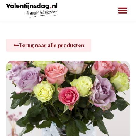
Terug naar alle producten