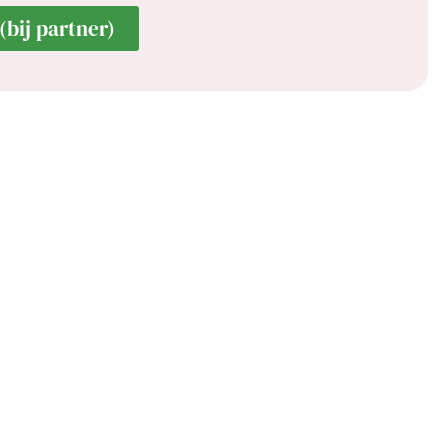
(bij partner)