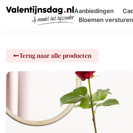
Aanbiedingen
Cad
Bloemen versturen 
Terug naar alle producten