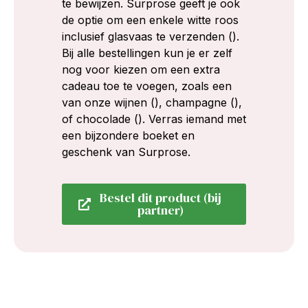
te bewijzen. Surprose geeft je ook
de optie om een enkele witte roos
inclusief glasvaas te verzenden ().
Bij alle bestellingen kun je er zelf
nog voor kiezen om een extra
cadeau toe te voegen, zoals een
van onze wijnen (), champagne (),
of chocolade (). Verras iemand met
een bijzondere boeket en
geschenk van Surprose.
Bestel dit product (bij
partner)