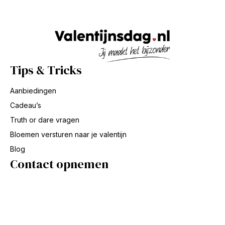
Tips & Tricks
Aanbiedingen
Cadeau’s
Truth or dare vragen
Bloemen versturen naar je valentijn
Blog
Contact opnemen