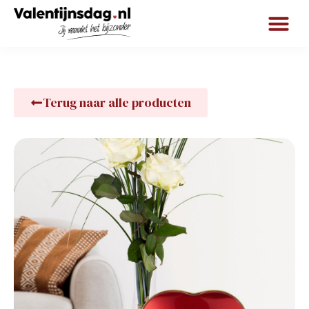
Terug naar alle producten