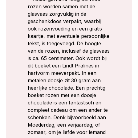
rozen worden samen met de
glasvaas zorgvuldig in de
geschenkdoos verpakt, waarbij
ook rozenvoeding en een gratis
kaartje, met eventuele persoonlijke
tekst, is toegevoegd. De hoogte
van de rozen, inclusief de glasvaas
is ca. 65 centimeter. Ook wordt bij
dit boeket een Lindt Pralines in
hartvorm meeverpakt. In een
metalen doosje zit 30 gram aan
heerlijke chocolade. Een prachtig
boeket rozen met een doosje
chocolade is een fantastisch en
compleet cadeau om een ander te
schenken. Denk bijvoorbeeld aan
Moederdag, een verjaardag, of
zomaar, om je liefde voor iemand