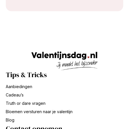
Tips & Tricks
Aanbiedingen
Cadeau’s
Truth or dare vragen
Bloemen versturen naar je valentijn
Blog
Contact opnemen