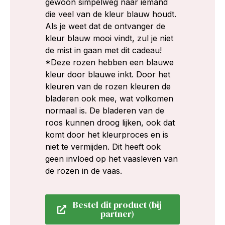
gewoon simpelweg naar iemand
die veel van de kleur blauw houdt.
Als je weet dat de ontvanger de
kleur blauw mooi vindt, zul je niet
de mist in gaan met dit cadeau!
*Deze rozen hebben een blauwe
kleur door blauwe inkt. Door het
kleuren van de rozen kleuren de
bladeren ook mee, wat volkomen
normaal is. De bladeren van de
roos kunnen droog lijken, ook dat
komt door het kleurproces en is
niet te vermijden. Dit heeft ook
geen invloed op het vaasleven van
de rozen in de vaas.
Bestel dit product (bij
partner)