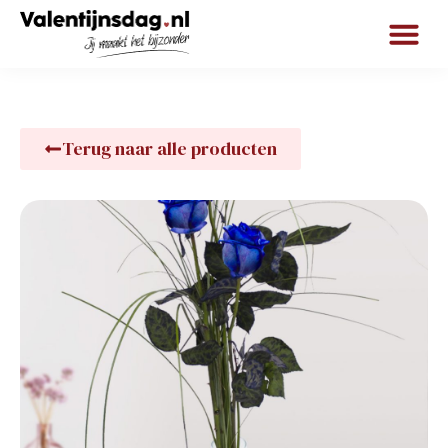
Terug naar alle producten