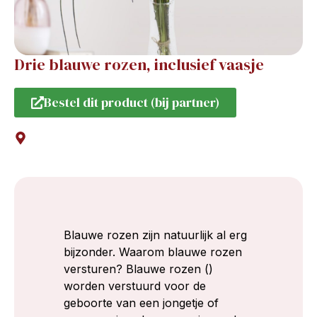
Drie blauwe rozen, inclusief vaasje
Bestel dit product (bij partner)
Blauwe rozen zijn natuurlijk al erg
bijzonder. Waarom blauwe rozen
versturen? Blauwe rozen ()
worden verstuurd voor de
geboorte van een jongetje of