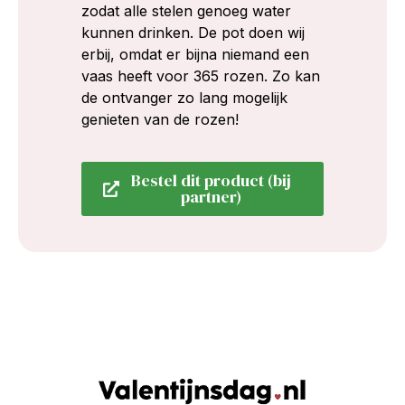
zodat alle stelen genoeg water
kunnen drinken. De pot doen wij
erbij, omdat er bijna niemand een
vaas heeft voor 365 rozen. Zo kan
de ontvanger zo lang mogelijk
genieten van de rozen!
Bestel dit product (bij
partner)