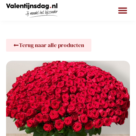
Terug naar alle producten