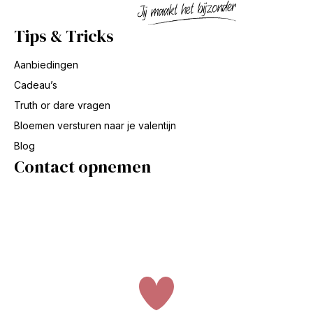
Tips & Tricks
Aanbiedingen
Cadeau’s
Truth or dare vragen
Bloemen versturen naar je valentijn
Blog
Contact opnemen