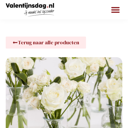
Terug naar alle producten