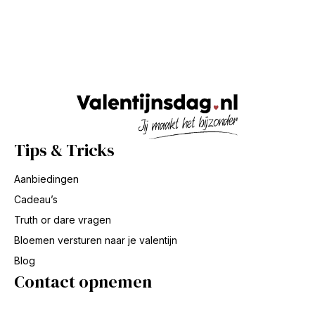
Tips & Tricks
Aanbiedingen
Cadeau’s
Truth or dare vragen
Bloemen versturen naar je valentijn
Blog
Contact opnemen