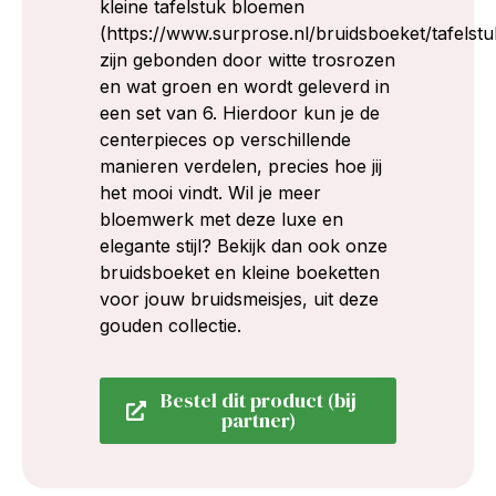
kleine tafelstuk bloemen
(https://www.surprose.nl/bruidsboeket/tafelstu
zijn gebonden door witte trosrozen
en wat groen en wordt geleverd in
een set van 6. Hierdoor kun je de
centerpieces op verschillende
manieren verdelen, precies hoe jij
het mooi vindt. Wil je meer
bloemwerk met deze luxe en
elegante stijl? Bekijk dan ook onze
bruidsboeket en kleine boeketten
voor jouw bruidsmeisjes, uit deze
gouden collectie.
Bestel dit product (bij
partner)