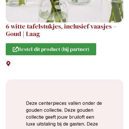
6 witte tafelstukjes, inclusief vaasjes –
Goud | Laag
Bestel dit product (bij partner)
Deze centerpieces vallen onder de
gouden collectie. Deze gouden
collectie geeft jouw bruiloft een
luxe uitstaling bij de gasten. Deze