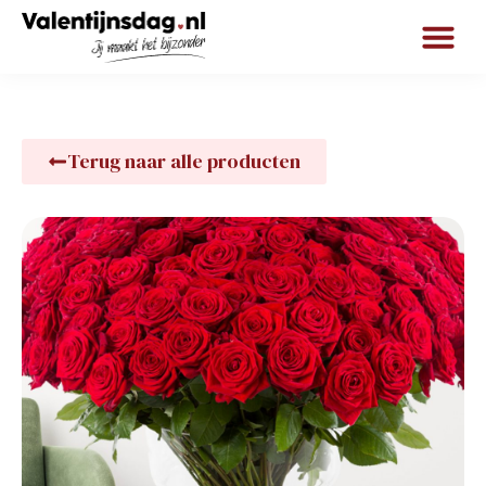
Terug naar alle producten