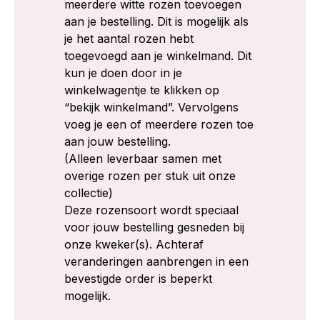
meerdere witte rozen toevoegen
aan je bestelling. Dit is mogelijk als
je het aantal rozen hebt
toegevoegd aan je winkelmand. Dit
kun je doen door in je
winkelwagentje te klikken op
“bekijk winkelmand”. Vervolgens
voeg je een of meerdere rozen toe
aan jouw bestelling.
(Alleen leverbaar samen met
overige rozen per stuk uit onze
collectie)
Deze rozensoort wordt speciaal
voor jouw bestelling gesneden bij
onze kweker(s). Achteraf
veranderingen aanbrengen in een
bevestigde order is beperkt
mogelijk.