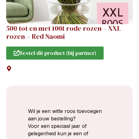
500 tot en met 1001 rode rozen – XXL
rozen – Red Naomi
Bestel dit product (bij partner)
Wil je een witte roos toevoegen
aan jouw bestelling?
Voor een speciaal jaar of
gelegenheid kun je een of