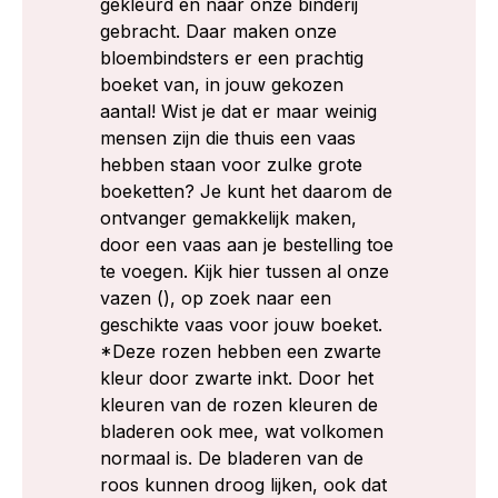
gekleurd en naar onze binderij
gebracht. Daar maken onze
bloembindsters er een prachtig
boeket van, in jouw gekozen
aantal! Wist je dat er maar weinig
mensen zijn die thuis een vaas
hebben staan voor zulke grote
boeketten? Je kunt het daarom de
ontvanger gemakkelijk maken,
door een vaas aan je bestelling toe
te voegen. Kijk hier tussen al onze
vazen (), op zoek naar een
geschikte vaas voor jouw boeket.
*Deze rozen hebben een zwarte
kleur door zwarte inkt. Door het
kleuren van de rozen kleuren de
bladeren ook mee, wat volkomen
normaal is. De bladeren van de
roos kunnen droog lijken, ook dat