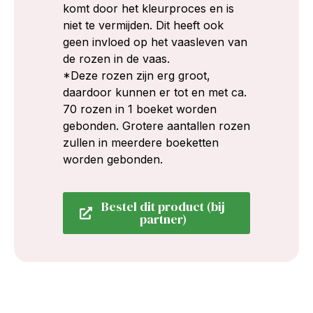
komt door het kleurproces en is
niet te vermijden. Dit heeft ook
geen invloed op het vaasleven van
de rozen in de vaas.
*Deze rozen zijn erg groot,
daardoor kunnen er tot en met ca.
70 rozen in 1 boeket worden
gebonden. Grotere aantallen rozen
zullen in meerdere boeketten
worden gebonden.
Bestel dit product (bij
partner)