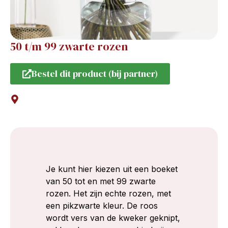
50 t/m 99 zwarte rozen
Bestel dit product (bij partner)
Je kunt hier kiezen uit een boeket
van 50 tot en met 99 zwarte
rozen. Het zijn echte rozen, met
een pikzwarte kleur. De roos
wordt vers van de kweker geknipt,