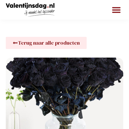
Terug naar alle producten