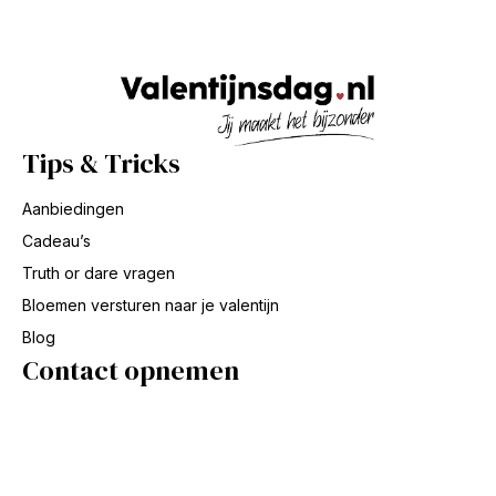
Tips & Tricks
Aanbiedingen
Cadeau’s
Truth or dare vragen
Bloemen versturen naar je valentijn
Blog
Contact opnemen