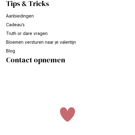
Tips & Tricks
Aanbiedingen
Cadeau’s
Truth or dare vragen
Bloemen versturen naar je valentijn
Blog
Contact opnemen