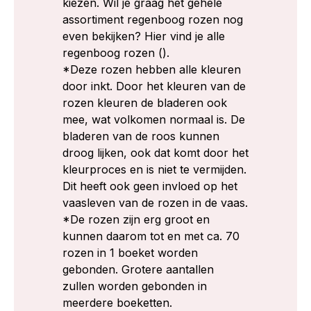
kiezen. Wil je graag het gehele
assortiment regenboog rozen nog
even bekijken? Hier vind je alle
regenboog rozen ().
*Deze rozen hebben alle kleuren
door inkt. Door het kleuren van de
rozen kleuren de bladeren ook
mee, wat volkomen normaal is. De
bladeren van de roos kunnen
droog lijken, ook dat komt door het
kleurproces en is niet te vermijden.
Dit heeft ook geen invloed op het
vaasleven van de rozen in de vaas.
*De rozen zijn erg groot en
kunnen daarom tot en met ca. 70
rozen in 1 boeket worden
gebonden. Grotere aantallen
zullen worden gebonden in
meerdere boeketten.