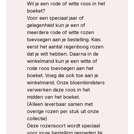
Wil je een rode of witte roos in het
boeket?
Voor een speciaal jaar of
gelegenheid kun je een of
meerdere rode of witte rozen
toevoegen aan je bestelling. Kies
eerst het aantal regenboog rozen
dat je wilt hebben. Daarna in de
winkelmand kun je een witte of
rode roos toevoegen aan het
boeket. Voeg die ook toe aan je
winkelmand. Onze bloembindsters
verwerken deze roos in het
midden van het boeket.
(Alleen leverbaar samen met
overige rozen per stuk uit onze
collectie)
Deze rozensoort wordt speciaal
voor jouw bestelling gesneden bij