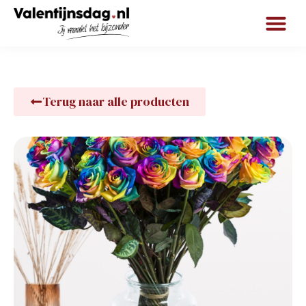
Terug naar alle producten