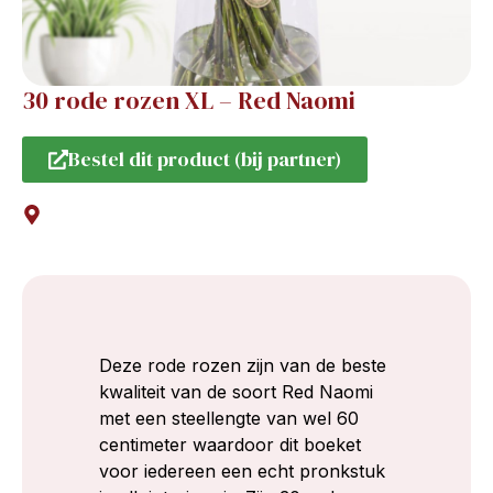
30 rode rozen XL – Red Naomi
Bestel dit product (bij partner)
Deze rode rozen zijn van de beste
kwaliteit van de soort Red Naomi
met een steellengte van wel 60
centimeter waardoor dit boeket
voor iedereen een echt pronkstuk