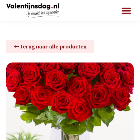
Terug naar alle producten