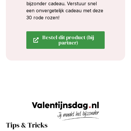
bijzonder cadeau. Verstuur snel
een onvergetelijk cadeau met deze
30 rode rozen!
Bestel dit product (bij
partner)
Tips & Tricks