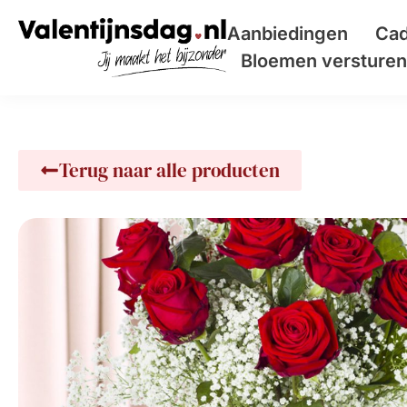
Aanbiedingen
Cad
Bloemen versturen 
Terug naar alle producten