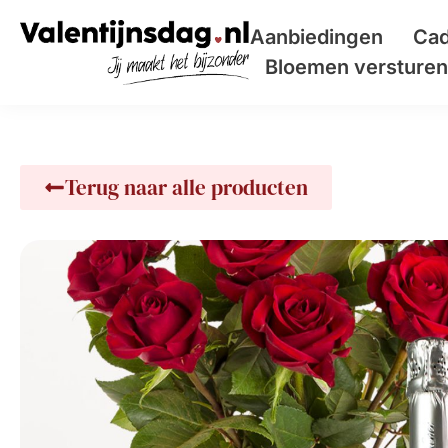
Aanbiedingen
Cad
Bloemen versturen 
Terug naar alle producten