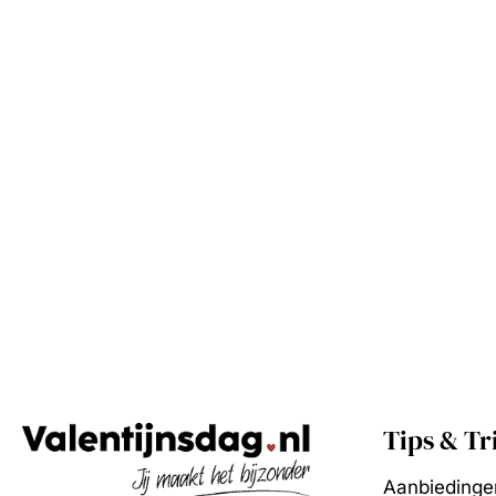
Tips & Tr
Aanbiedinge