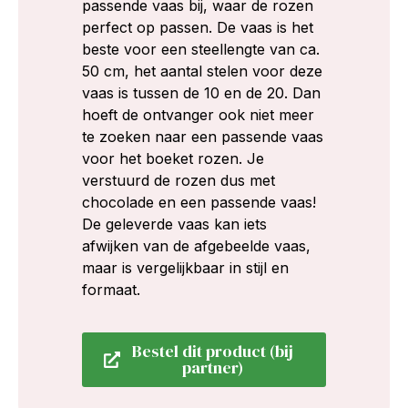
passende vaas bij, waar de rozen
perfect op passen. De vaas is het
beste voor een steellengte van ca.
50 cm, het aantal stelen voor deze
vaas is tussen de 10 en de 20. Dan
hoeft de ontvanger ook niet meer
te zoeken naar een passende vaas
voor het boeket rozen. Je
verstuurd de rozen dus met
chocolade en een passende vaas!
De geleverde vaas kan iets
afwijken van de afgebeelde vaas,
maar is vergelijkbaar in stijl en
formaat.
Bestel dit product (bij
partner)