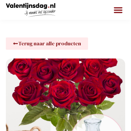
Terug naar alle producten