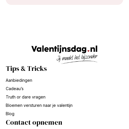
Tips & Tricks
Aanbiedingen
Cadeau’s
Truth or dare vragen
Bloemen versturen naar je valentijn
Blog
Contact opnemen