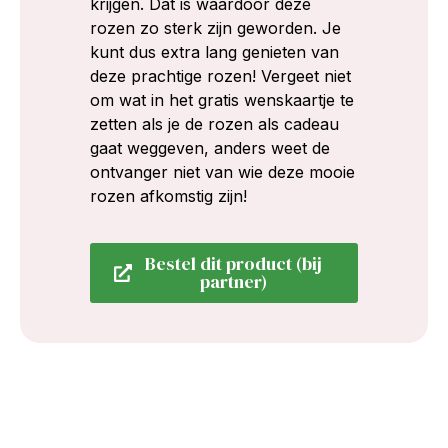
krijgen. Dat is waardoor deze
rozen zo sterk zijn geworden. Je
kunt dus extra lang genieten van
deze prachtige rozen! Vergeet niet
om wat in het gratis wenskaartje te
zetten als je de rozen als cadeau
gaat weggeven, anders weet de
ontvanger niet van wie deze mooie
rozen afkomstig zijn!
Bestel dit product (bij
partner)