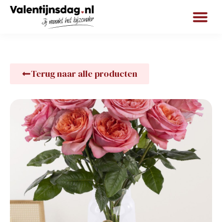
Terug naar alle producten