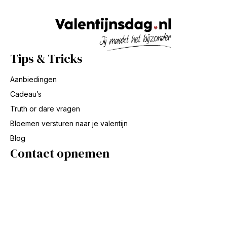
Tips & Tricks
Aanbiedingen
Cadeau’s
Truth or dare vragen
Bloemen versturen naar je valentijn
Blog
Contact opnemen