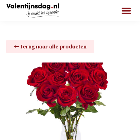
Terug naar alle producten