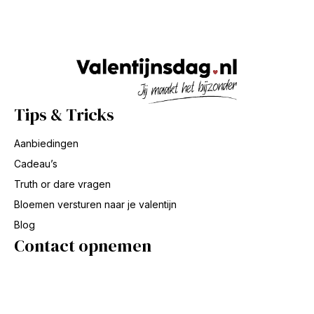
Tips & Tricks
Aanbiedingen
Cadeau’s
Truth or dare vragen
Bloemen versturen naar je valentijn
Blog
Contact opnemen