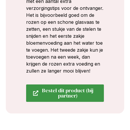
met een aantal extra
verzorgingstips voor de ontvanger.
Het is bijvoorbeeld goed om de
rozen op een schone glasvaas te
zetten, een stukje van de stelen te
snijden en het eerste zakje
bloemenvoeding aan het water toe
te voegen. Het tweede zakje kun je
toevoegen na een week, dan
krijgen de rozen extra voeding en
zullen ze langer mooi blijven!
Bestel dit product (bij
partner)