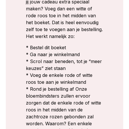
jij jouw cadeau extra speciaal
maken? Voeg dan een witte of
rode roos toe in het midden van
het boeket. Dat is heel eenvoudig
zelf toe te voegen aan je bestelling.
Het werkt namelijk zo:
* Bestel dit boeket
* Ga naar je winkelmand
* Scrol naar beneden, tot je “meer
keuzes” ziet staan
* Voeg de enkele rode of witte
roos toe aan je winkelmand
* Rond je bestelling af Onze
bloembindsters zullen ervoor
zorgen dat de enkele rode of witte
roos in het midden van de
zachtroze rozen gebonden zal
worden. Waarom? Een enkele