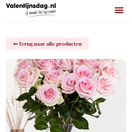
Terug naar alle producten