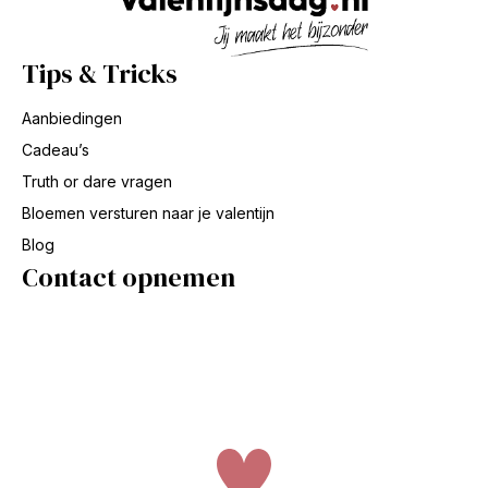
Tips & Tricks
Aanbiedingen
Cadeau’s
Truth or dare vragen
Bloemen versturen naar je valentijn
Blog
Contact opnemen