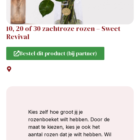
10, 20 of 30 zachtroze rozen – Sweet
Revival
Bestel dit product (bij partner)
Kies zelf hoe groot jij je
rozenboeket wilt hebben. Door de
maat te kiezen, kies je ook het
aantal rozen dat je wilt hebben. Wil