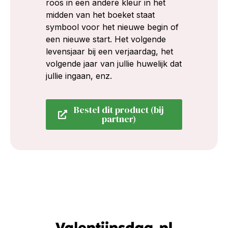
roos in een andere kleur in het
midden van het boeket staat
symbool voor het nieuwe begin of
een nieuwe start. Het volgende
levensjaar bij een verjaardag, het
volgende jaar van jullie huwelijk dat
jullie ingaan, enz.
Bestel dit product (bij
partner)