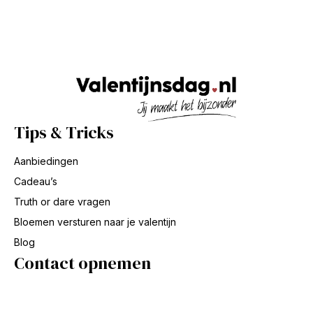
Tips & Tricks
Aanbiedingen
Cadeau’s
Truth or dare vragen
Bloemen versturen naar je valentijn
Blog
Contact opnemen