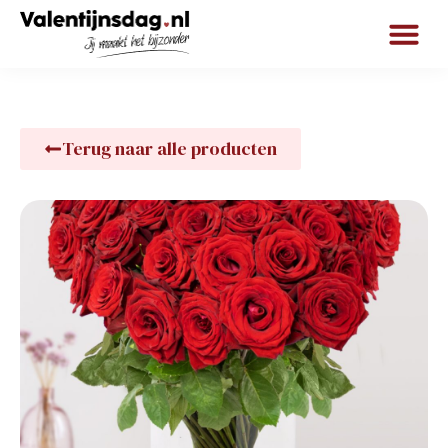
Terug naar alle producten