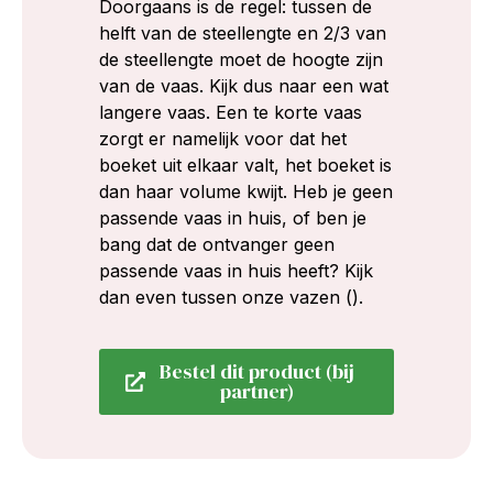
Doorgaans is de regel: tussen de
helft van de steellengte en 2/3 van
de steellengte moet de hoogte zijn
van de vaas. Kijk dus naar een wat
langere vaas. Een te korte vaas
zorgt er namelijk voor dat het
boeket uit elkaar valt, het boeket is
dan haar volume kwijt. Heb je geen
passende vaas in huis, of ben je
bang dat de ontvanger geen
passende vaas in huis heeft? Kijk
dan even tussen onze vazen ().
Bestel dit product (bij
partner)