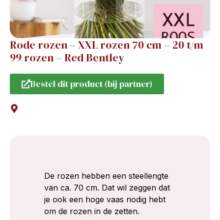
Rode rozen – XXL rozen 70 cm – 20 t/m
99 rozen – Red Bentley
Bestel dit product (bij partner)
De rozen hebben een steellengte
van ca. 70 cm. Dat wil zeggen dat
je ook een hoge vaas nodig hebt
om de rozen in de zetten.